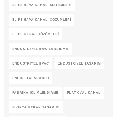
ELIPS HAVA KANALI SISTEMLERI
ELIPS HAVA KANALI ÇÖZÜMLERI
ELIPS KANAL ÇÖZÜMLERI
ENDÜSTRIYEL HAVALANDIRMA
ENDÜSTRIYEL HVAC
ENDÜSTRIYEL TASARIM
ENERJI TASARRUFU
FABRIKA İKLIMLENDIRME
FLAT OVAL KANAL
FLORYA MEKAN TASARIMI