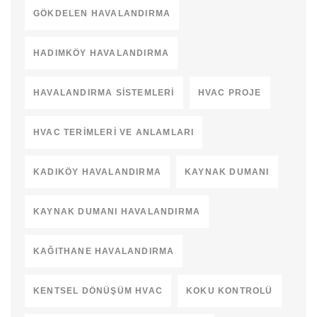
GÖKDELEN HAVALANDIRMA
HADIMKÖY HAVALANDIRMA
HAVALANDIRMA SISTEMLERI
HVAC PROJE
HVAC TERIMLERI VE ANLAMLARI
KADIKÖY HAVALANDIRMA
KAYNAK DUMANI
KAYNAK DUMANI HAVALANDIRMA
KAĞITHANE HAVALANDIRMA
KENTSEL DÖNÜŞÜM HVAC
KOKU KONTROLÜ