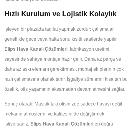
Hızlı Kurulum ve Lojistik Kolaylık
İşleyen bir plazada tadilat yapmak zordur; çalışmalar
genellikle gece veya hafta sonu kısıtlı saatlerde yapılır.
Elips Hava Kanalı Çözümleri
, fabrikasyon üretimi
sayesinde sahaya montaja hazır gelir. Daha az parça ve
daha az askı elemanı gerektirmesi, montaj ekiplerinin çok
hızlı çalışmasına olanak tanır. İşgaliye sürelerini kısaltan bu
özellik, ofis yaşamının aksamadan devam etmesini sağlar.
Sonuç olarak; Maslak’taki ofisinizde sadece havayı değil,
mekanın atmosferini ve kalitesini de değiştirmek
istiyorsanız,
Elips Hava Kanalı Çözümleri
en doğru