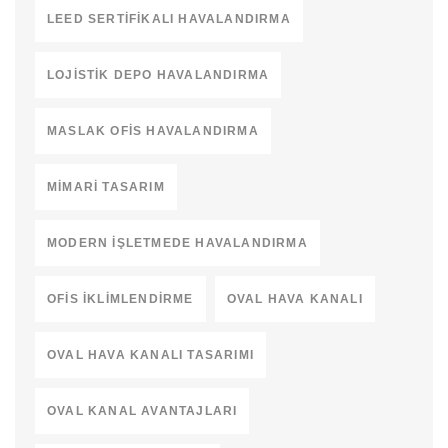
LEED SERTIFIKALI HAVALANDIRMA
LOJISTIK DEPO HAVALANDIRMA
MASLAK OFIS HAVALANDIRMA
MIMARI TASARIM
MODERN IŞLETMEDE HAVALANDIRMA
OFIS İKLIMLENDIRME
OVAL HAVA KANALI
OVAL HAVA KANALI TASARIMI
OVAL KANAL AVANTAJLARI