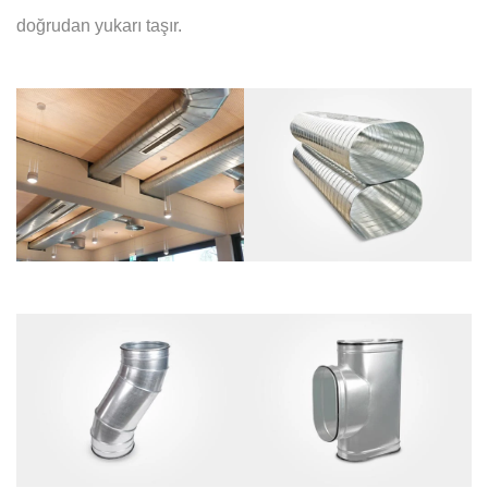
doğrudan yukarı taşır.