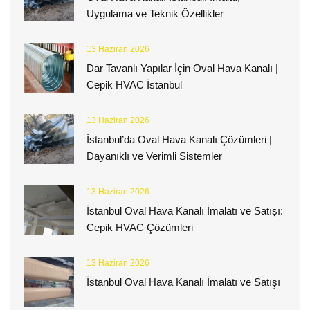
Uygulama ve Teknik Özellikler
13 Haziran 2026
Dar Tavanlı Yapılar İçin Oval Hava Kanalı |
Cepik HVAC İstanbul
13 Haziran 2026
İstanbul’da Oval Hava Kanalı Çözümleri |
Dayanıklı ve Verimli Sistemler
13 Haziran 2026
İstanbul Oval Hava Kanalı İmalatı ve Satışı:
Cepik HVAC Çözümleri
13 Haziran 2026
İstanbul Oval Hava Kanalı İmalatı ve Satışı