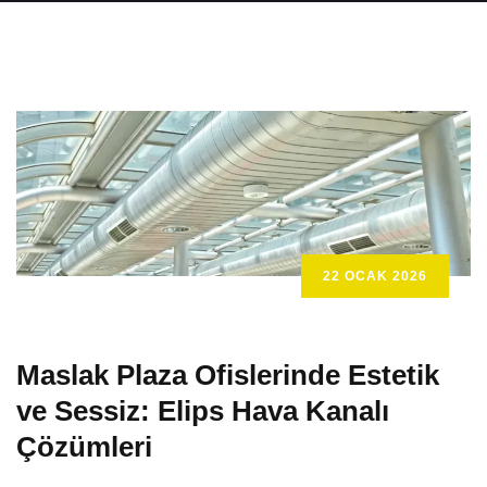
22 OCAK 2026
Maslak Plaza Ofislerinde Estetik
ve Sessiz: Elips Hava Kanalı
Çözümleri