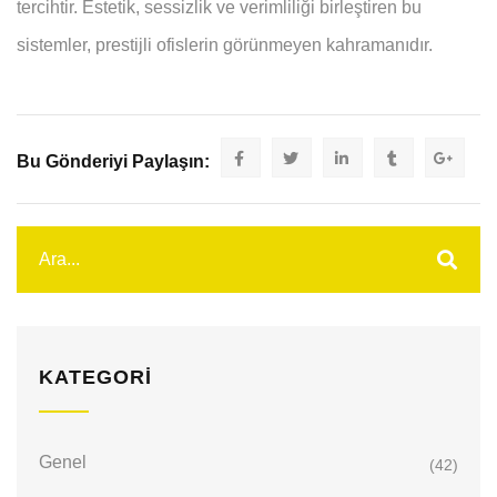
tercihtir. Estetik, sessizlik ve verimliliği birleştiren bu
sistemler, prestijli ofislerin görünmeyen kahramanıdır.
Bu Gönderiyi Paylaşın:
KATEGORI
Genel
(42)