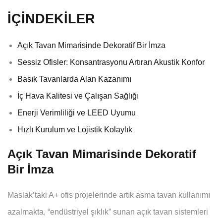
İÇİNDEKİLER
Açık Tavan Mimarisinde Dekoratif Bir İmza
Sessiz Ofisler: Konsantrasyonu Artıran Akustik Konfor
Basık Tavanlarda Alan Kazanımı
İç Hava Kalitesi ve Çalışan Sağlığı
Enerji Verimliliği ve LEED Uyumu
Hızlı Kurulum ve Lojistik Kolaylık
Açık Tavan Mimarisinde Dekoratif
Bir İmza
Maslak’taki A+ ofis projelerinde artık asma tavan kullanımı
azalmakta, “endüstriyel şıklık” sunan açık tavan sistemleri