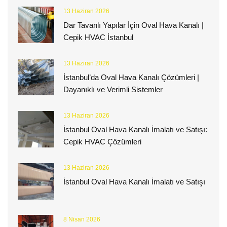
13 Haziran 2026
Dar Tavanlı Yapılar İçin Oval Hava Kanalı |
Cepik HVAC İstanbul
13 Haziran 2026
İstanbul’da Oval Hava Kanalı Çözümleri |
Dayanıklı ve Verimli Sistemler
13 Haziran 2026
İstanbul Oval Hava Kanalı İmalatı ve Satışı:
Cepik HVAC Çözümleri
13 Haziran 2026
İstanbul Oval Hava Kanalı İmalatı ve Satışı
8 Nisan 2026