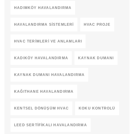
HADIMKÖY HAVALANDIRMA
HAVALANDIRMA SISTEMLERI
HVAC PROJE
HVAC TERIMLERI VE ANLAMLARI
KADIKÖY HAVALANDIRMA
KAYNAK DUMANI
KAYNAK DUMANI HAVALANDIRMA
KAĞITHANE HAVALANDIRMA
KENTSEL DÖNÜŞÜM HVAC
KOKU KONTROLÜ
LEED SERTIFIKALI HAVALANDIRMA