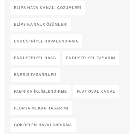
ELIPS HAVA KANALI ÇÖZÜMLERI
ELIPS KANAL ÇÖZÜMLERI
ENDÜSTRIYEL HAVALANDIRMA
ENDÜSTRIYEL HVAC
ENDÜSTRIYEL TASARIM
ENERJI TASARRUFU
FABRIKA İKLIMLENDIRME
FLAT OVAL KANAL
FLORYA MEKAN TASARIMI
GÖKDELEN HAVALANDIRMA