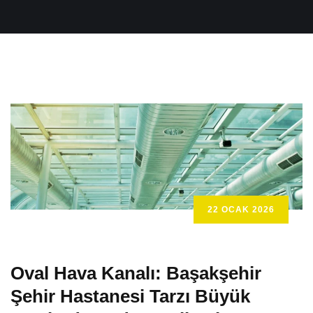
22 OCAK 2026
Oval Hava Kanalı: Başakşehir
Şehir Hastanesi Tarzı Büyük