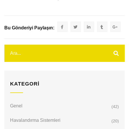
Bu Gönderiyi Paylaşın:
KATEGORI
Genel
(42)
Havalandırma Sistemleri
(20)