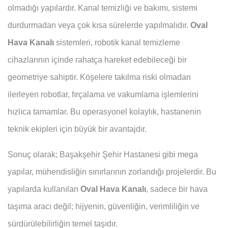
olmadığı yapılardır. Kanal temizliği ve bakımı, sistemi
durdurmadan veya çok kısa sürelerde yapılmalıdır.
Oval
Hava Kanalı
sistemleri, robotik kanal temizleme
cihazlarının içinde rahatça hareket edebileceği bir
geometriye sahiptir. Köşelere takılma riski olmadan
ilerleyen robotlar, fırçalama ve vakumlama işlemlerini
hızlıca tamamlar. Bu operasyonel kolaylık, hastanenin
teknik ekipleri için büyük bir avantajdır.
Sonuç olarak; Başakşehir Şehir Hastanesi gibi mega
yapılar, mühendisliğin sınırlarının zorlandığı projelerdir. Bu
yapılarda kullanılan
Oval Hava Kanalı
, sadece bir hava
taşıma aracı değil; hijyenin, güvenliğin, verimliliğin ve
sürdürülebilirliğin temel taşıdır.