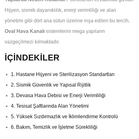
Hijyen, sismik dayanıklılık, enerji verimliliği ve alan
yönetimi gibi dört ana sütun üzerine inşa edilen bu tercih,
Oval Hava Kanalı
sistemlerini mega yapıların
vazgeçilmezi kılmaktadır.
İÇİNDEKİLER
1. Hastane Hijyeni ve Sterilizasyon Standartları
2. Sismik Güvenlik ve Yapısal Rijitlik
3. Devasa Hava Debisi ve Enerji Verimliliği
4. Tesisat Şaftlarında Alan Yönetimi
5. Yüksek Sızdırmazlık ve İklimlendirme Kontrolü
6. Bakım, Temizlik ve İşletme Sürekliliği