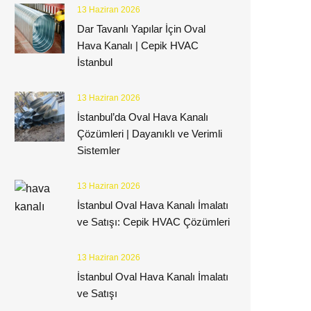
13 Haziran 2026
Dar Tavanlı Yapılar İçin Oval
Hava Kanalı | Cepik HVAC
İstanbul
13 Haziran 2026
İstanbul’da Oval Hava Kanalı
Çözümleri | Dayanıklı ve Verimli
Sistemler
13 Haziran 2026
İstanbul Oval Hava Kanalı İmalatı
ve Satışı: Cepik HVAC Çözümleri
13 Haziran 2026
İstanbul Oval Hava Kanalı İmalatı
ve Satışı