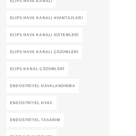
ELIPS HAVA KANALI
ELIPS HAVA KANALI AVANTAJLARI
ELIPS HAVA KANALI SISTEMLERI
ELIPS HAVA KANALI ÇÖZÜMLERI
ELIPS KANAL ÇÖZÜMLERI
ENDÜSTRIYEL HAVALANDIRMA
ENDÜSTRIYEL HVAC
ENDÜSTRIYEL TASARIM