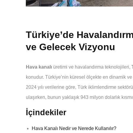
Türkiye’de Havalandırm
ve Gelecek Vizyonu
Hava kanalı
üretimi ve havalandırma teknolojileri,
konudur. Türkiye’nin küresel ölçekte en dinamik ve r
2024 yılı verilerine göre, Türk iklimlendirme sektö
ulaşırken, bunun yaklaşık 943 milyon dolarlık kısmı
İçindekiler
Hava Kanalı Nedir ve Nerede Kullanılır?