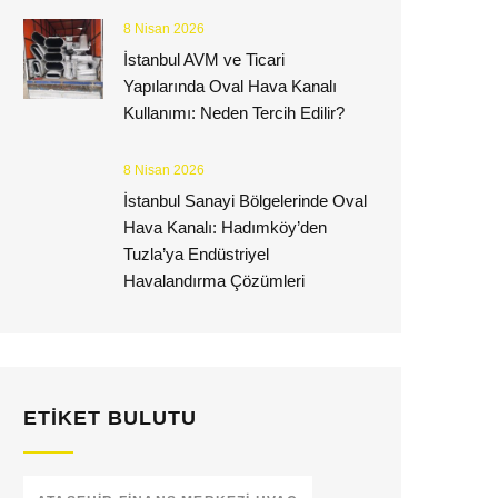
8 Nisan 2026
İstanbul AVM ve Ticari
Yapılarında Oval Hava Kanalı
Kullanımı: Neden Tercih Edilir?
8 Nisan 2026
İstanbul Sanayi Bölgelerinde Oval
Hava Kanalı: Hadımköy’den
Tuzla’ya Endüstriyel
Havalandırma Çözümleri
ETIKET BULUTU